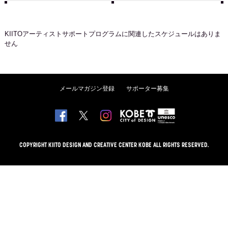
KIITOアーティストサポートプログラム
に関連したスケジュールはありま
せん
メールマガジン登録
サポーター募集
COPYRIGHT KIITO DESIGN AND CREATIVE CENTER KOBE ALL RIGHTS RESERVED.