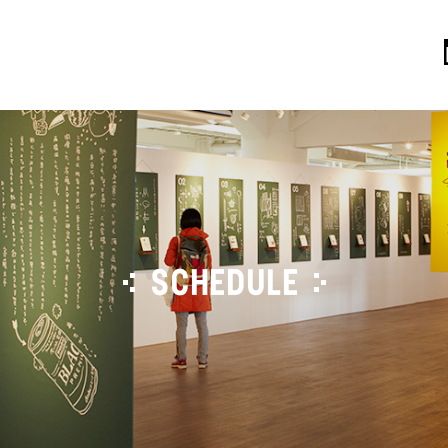
SCHEDULE