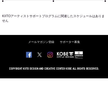
KIITOアーティストサポートプログラム
に関連したスケジュールはありま
せん
メールマガジン登録
サポーター募集
COPYRIGHT KIITO DESIGN AND CREATIVE CENTER KOBE ALL RIGHTS RESERVED.