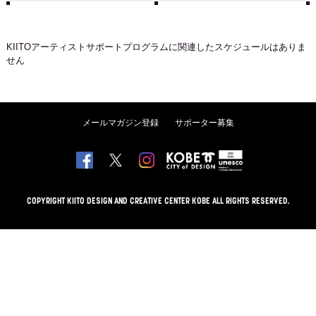
KIITOアーティストサポートプログラム
に関連したスケジュールはありま
せん
メールマガジン登録
サポーター募集
COPYRIGHT KIITO DESIGN AND CREATIVE CENTER KOBE ALL RIGHTS RESERVED.