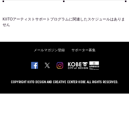
KIITOアーティストサポートプログラム
に関連したスケジュールはありま
せん
メールマガジン登録
サポーター募集
COPYRIGHT KIITO DESIGN AND CREATIVE CENTER KOBE ALL RIGHTS RESERVED.