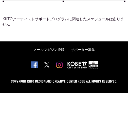
KIITOアーティストサポートプログラム
に関連したスケジュールはありま
せん
メールマガジン登録
サポーター募集
COPYRIGHT KIITO DESIGN AND CREATIVE CENTER KOBE ALL RIGHTS RESERVED.