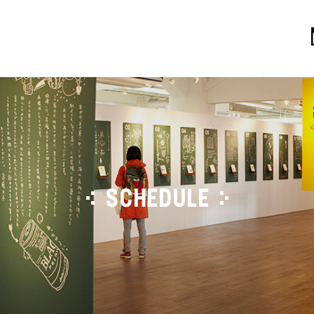
SCHEDULE