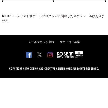
KIITOアーティストサポートプログラム
に関連したスケジュールはありま
せん
メールマガジン登録
サポーター募集
COPYRIGHT KIITO DESIGN AND CREATIVE CENTER KOBE ALL RIGHTS RESERVED.