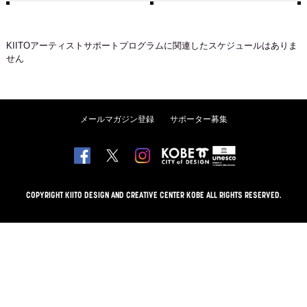
KIITOアーティストサポートプログラム
に関連したスケジュールはありま
せん
メールマガジン登録
サポーター募集
COPYRIGHT KIITO DESIGN AND CREATIVE CENTER KOBE ALL RIGHTS RESERVED.