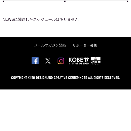
NEWS
に関連したスケジュールはありません
メールマガジン登録
サポーター募集
COPYRIGHT KIITO DESIGN AND CREATIVE CENTER KOBE ALL RIGHTS RESERVED.