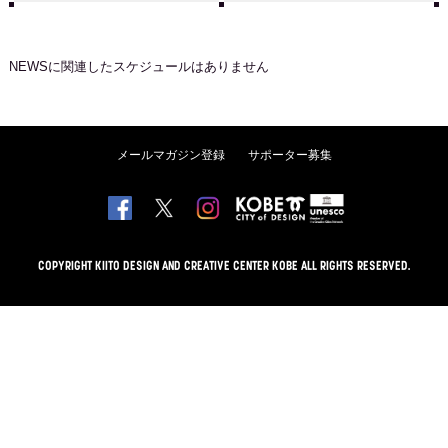
NEWS
に関連したスケジュールはありません
メールマガジン登録
サポーター募集
COPYRIGHT KIITO DESIGN AND CREATIVE CENTER KOBE ALL RIGHTS RESERVED.