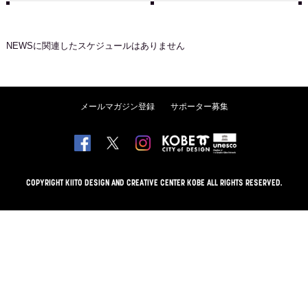
NEWS
に関連したスケジュールはありません
メールマガジン登録
サポーター募集
COPYRIGHT KIITO DESIGN AND CREATIVE CENTER KOBE ALL RIGHTS RESERVED.