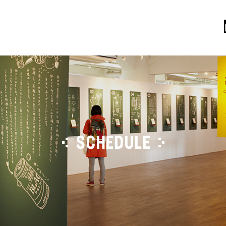
SCHEDULE