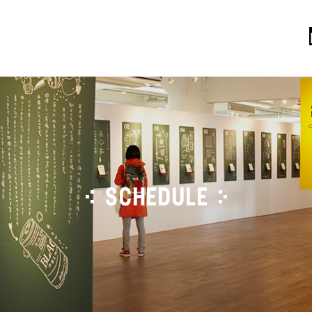
SCHEDULE