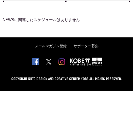
NEWS
に関連したスケジュールはありません
メールマガジン登録
サポーター募集
COPYRIGHT KIITO DESIGN AND CREATIVE CENTER KOBE ALL RIGHTS RESERVED.