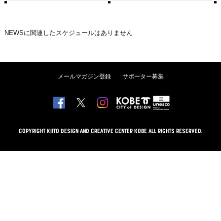
NEWS
に関連したスケジュールはありません
メールマガジン登録
サポーター募集
COPYRIGHT KIITO DESIGN AND CREATIVE CENTER KOBE ALL RIGHTS RESERVED.