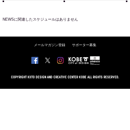
NEWS
に関連したスケジュールはありません
メールマガジン登録
サポーター募集
COPYRIGHT KIITO DESIGN AND CREATIVE CENTER KOBE ALL RIGHTS RESERVED.