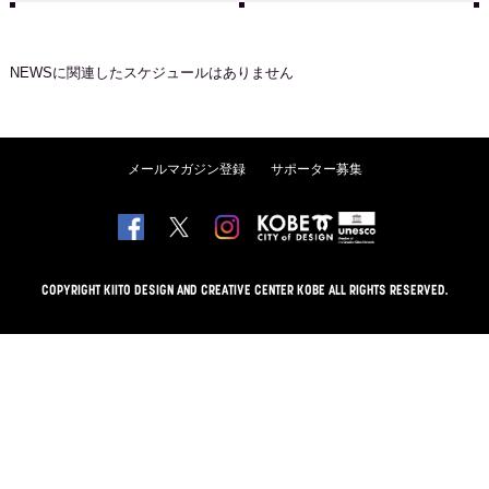
NEWS
に関連したスケジュールはありません
メールマガジン登録
サポーター募集
COPYRIGHT KIITO DESIGN AND CREATIVE CENTER KOBE ALL RIGHTS RESERVED.