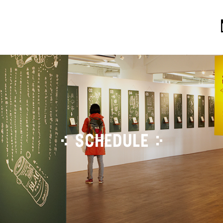
SCHEDULE