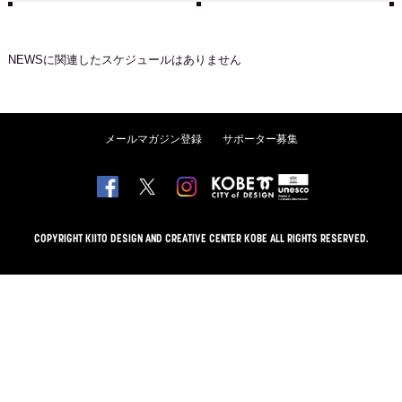
NEWS
に関連したスケジュールはありません
メールマガジン登録
サポーター募集
COPYRIGHT KIITO DESIGN AND CREATIVE CENTER KOBE ALL RIGHTS RESERVED.