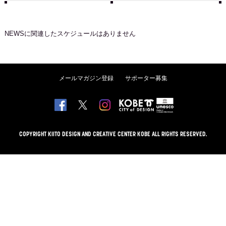
NEWS
に関連したスケジュールはありません
メールマガジン登録
サポーター募集
COPYRIGHT KIITO DESIGN AND CREATIVE CENTER KOBE ALL RIGHTS RESERVED.