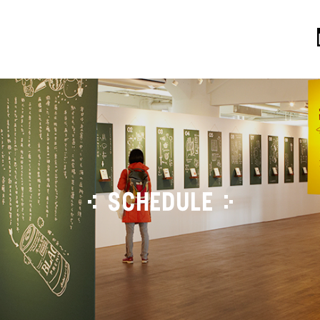
SCHEDULE