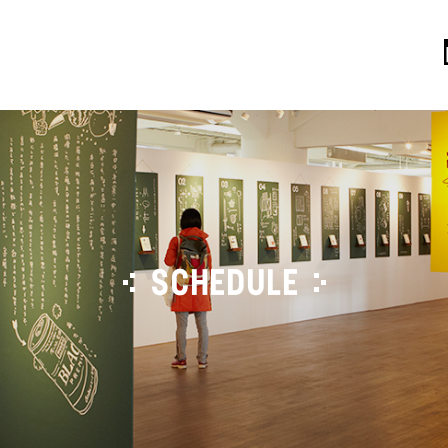
SCHEDULE