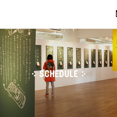
SCHEDULE