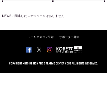
NEWS
に関連したスケジュールはありません
メールマガジン登録
サポーター募集
COPYRIGHT KIITO DESIGN AND CREATIVE CENTER KOBE ALL RIGHTS RESERVED.