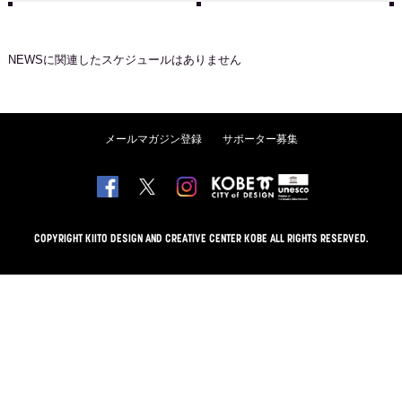
NEWS
に関連したスケジュールはありません
メールマガジン登録
サポーター募集
COPYRIGHT KIITO DESIGN AND CREATIVE CENTER KOBE ALL RIGHTS RESERVED.