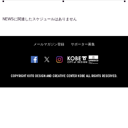
NEWS
に関連したスケジュールはありません
メールマガジン登録
サポーター募集
COPYRIGHT KIITO DESIGN AND CREATIVE CENTER KOBE ALL RIGHTS RESERVED.