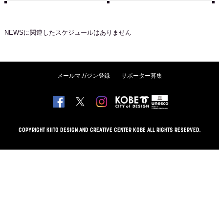
NEWS
に関連したスケジュールはありません
メールマガジン登録
サポーター募集
COPYRIGHT KIITO DESIGN AND CREATIVE CENTER KOBE ALL RIGHTS RESERVED.