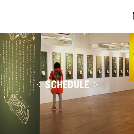
SCHEDULE