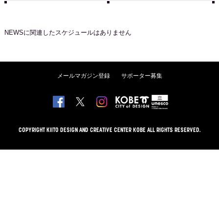
NEWS
に関連したスケジュールはありません
メールマガジン登録
サポーター募集
COPYRIGHT KIITO DESIGN AND CREATIVE CENTER KOBE ALL RIGHTS RESERVED.