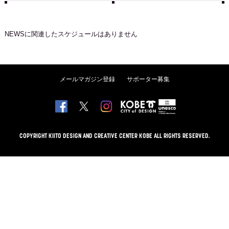
NEWS
に関連したスケジュールはありません
メールマガジン登録
サポーター募集
COPYRIGHT KIITO DESIGN AND CREATIVE CENTER KOBE ALL RIGHTS RESERVED.