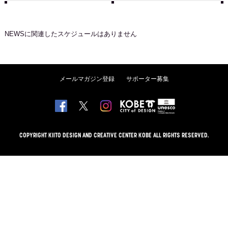
NEWS
に関連したスケジュールはありません
メールマガジン登録
サポーター募集
COPYRIGHT KIITO DESIGN AND CREATIVE CENTER KOBE ALL RIGHTS RESERVED.