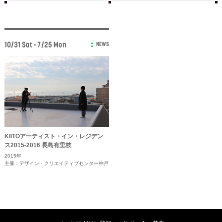
10/31 Sat - 7/25 Mon
NEWS
KIITOアーティスト・イン・レジデン
ス2015-2016 長島有里枝
2015年
主催：デザイン・クリエイティブセンター神戸