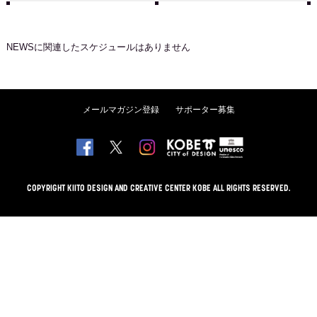
NEWS
に関連したスケジュールはありません
メールマガジン登録
サポーター募集
COPYRIGHT KIITO DESIGN AND CREATIVE CENTER KOBE ALL RIGHTS RESERVED.