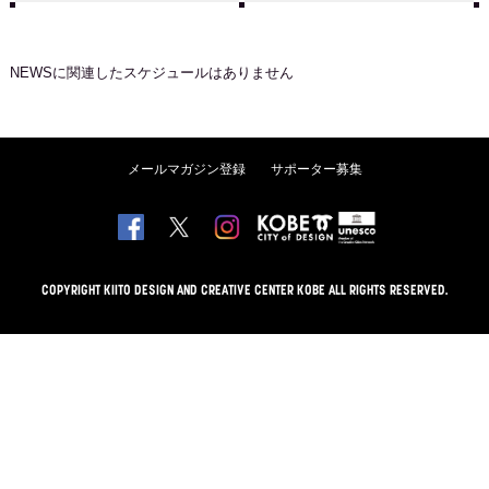
NEWS
に関連したスケジュールはありません
メールマガジン登録
サポーター募集
COPYRIGHT KIITO DESIGN AND CREATIVE CENTER KOBE ALL RIGHTS RESERVED.