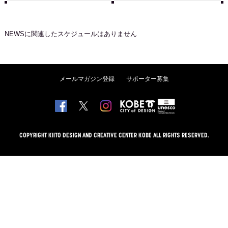
NEWS
に関連したスケジュールはありません
メールマガジン登録
サポーター募集
COPYRIGHT KIITO DESIGN AND CREATIVE CENTER KOBE ALL RIGHTS RESERVED.