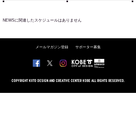
NEWS
に関連したスケジュールはありません
メールマガジン登録
サポーター募集
COPYRIGHT KIITO DESIGN AND CREATIVE CENTER KOBE ALL RIGHTS RESERVED.