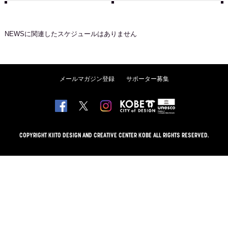
NEWS
に関連したスケジュールはありません
メールマガジン登録
サポーター募集
COPYRIGHT KIITO DESIGN AND CREATIVE CENTER KOBE ALL RIGHTS RESERVED.