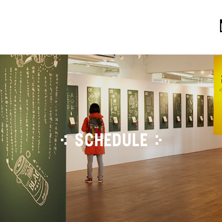
SCHEDULE