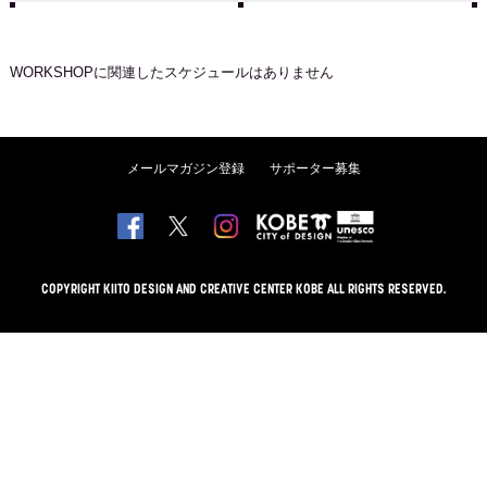
WORKSHOP
に関連したスケジュールはありません
メールマガジン登録
サポーター募集
COPYRIGHT KIITO DESIGN AND CREATIVE CENTER KOBE ALL RIGHTS RESERVED.