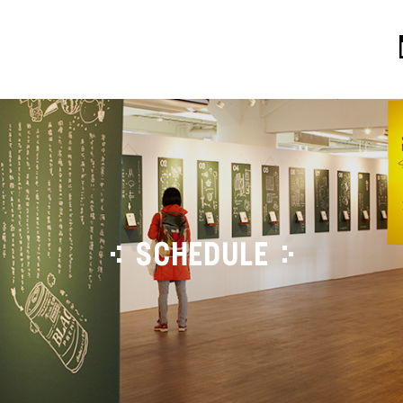
SCHEDULE