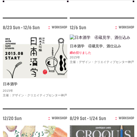
8/23 Sun - 12/6 Sun
12/6 Sun
WORKSHOP
WORKSHOP
日本酒学 ④蔵見学、酒仕込み
締め切りました
2015年
主催：デザイン・クリエイティブセンター神戸
日本酒学
2015年
主催：デザイン・クリエイティブセンター神戸
12/20 Sun
8/29 Sat - 1/24 Sun
WORKSHOP
WORKSHOP