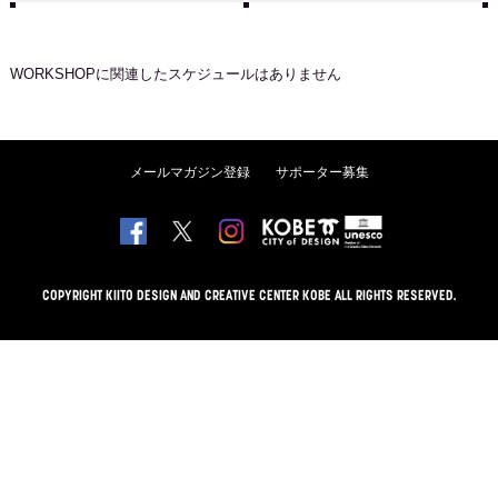
WORKSHOP
に関連したスケジュールはありません
メールマガジン登録
サポーター募集
COPYRIGHT KIITO DESIGN AND CREATIVE CENTER KOBE ALL RIGHTS RESERVED.