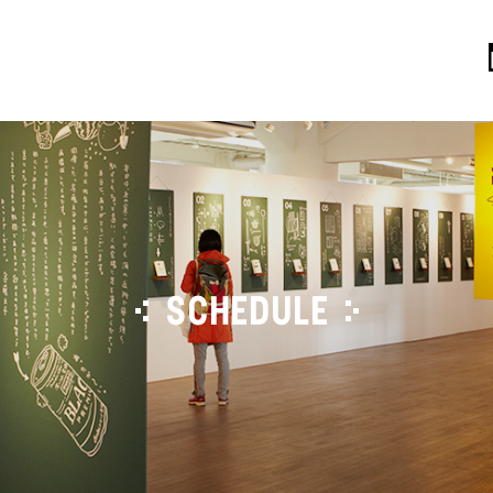
SCHEDULE