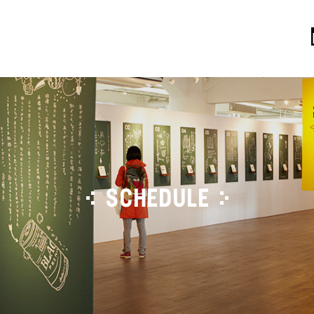
SCHEDULE