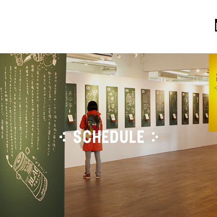
SCHEDULE