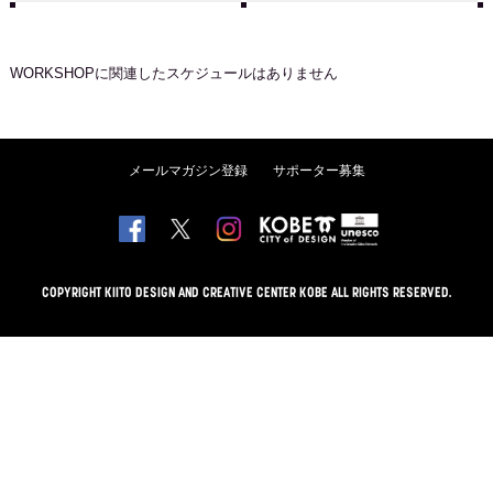
WORKSHOP
に関連したスケジュールはありません
メールマガジン登録
サポーター募集
COPYRIGHT KIITO DESIGN AND CREATIVE CENTER KOBE ALL RIGHTS RESERVED.