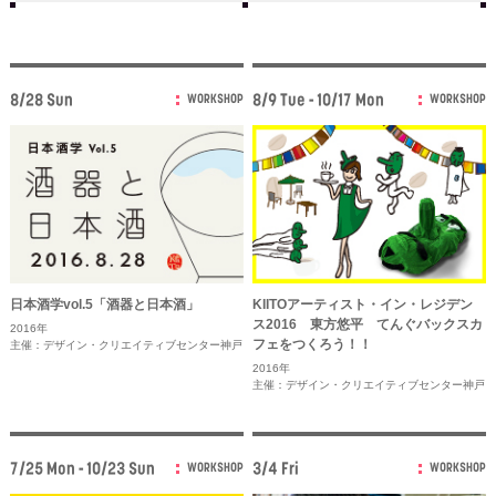
8/28 Sun
8/9 Tue - 10/17 Mon
WORKSHOP
WORKSHOP
日本酒学vol.5「酒器と日本酒」
KIITOアーティスト・イン・レジデン
ス2016 東方悠平 てんぐバックスカ
2016年
フェをつくろう！！
主催：デザイン・クリエイティブセンター神戸
2016年
主催：デザイン・クリエイティブセンター神戸
7/25 Mon - 10/23 Sun
3/4 Fri
WORKSHOP
WORKSHOP