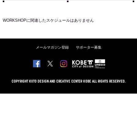
WORKSHOP
に関連したスケジュールはありません
メールマガジン登録
サポーター募集
COPYRIGHT KIITO DESIGN AND CREATIVE CENTER KOBE ALL RIGHTS RESERVED.