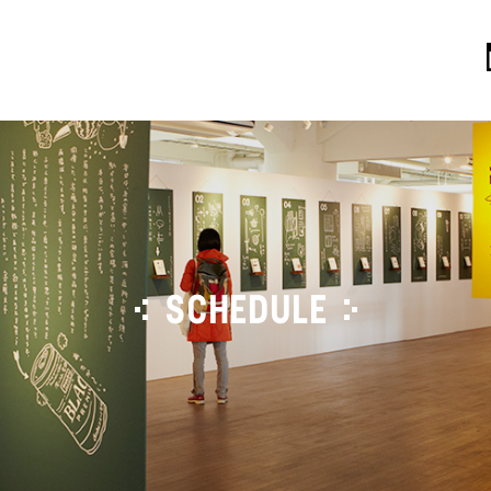
SCHEDULE